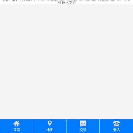
网
技术支持
首页
地图
交谈
电话