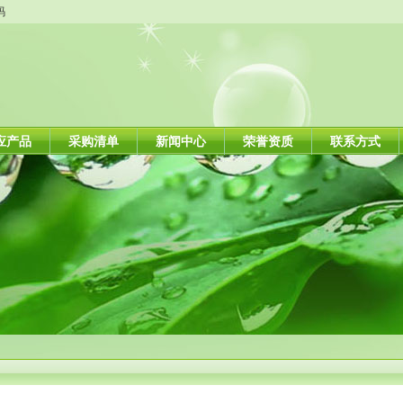
码
应产品
采购清单
新闻中心
荣誉资质
联系方式