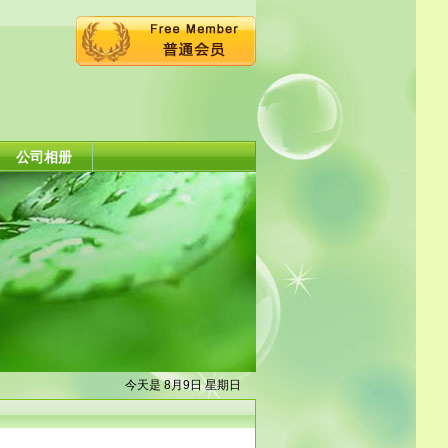
公司相册
今天是 8月9日 星期日