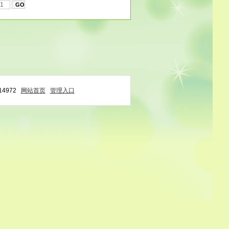
4972
网站首页
管理入口