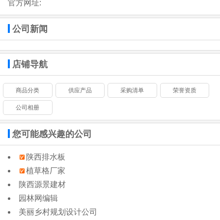
官方网址:
公司新闻
店铺导航
商品分类
供应产品
采购清单
荣誉资质
公司相册
您可能感兴趣的公司
陕西排水板
植草格厂家
陕西源景建材
园林网编辑
美丽乡村规划设计公司